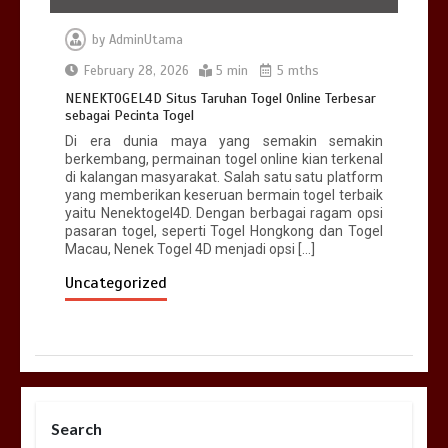
by
AdminUtama
February 28, 2026
5 min
5 mths
NENEKTOGEL4D Situs Taruhan Togel Online Terbesar
sebagai Pecinta Togel
Di era dunia maya yang semakin semakin
berkembang, permainan togel online kian terkenal
di kalangan masyarakat. Salah satu satu platform
yang memberikan keseruan bermain togel terbaik
yaitu Nenektogel4D. Dengan berbagai ragam opsi
pasaran togel, seperti Togel Hongkong dan Togel
Macau, Nenek Togel 4D menjadi opsi […]
Uncategorized
Search