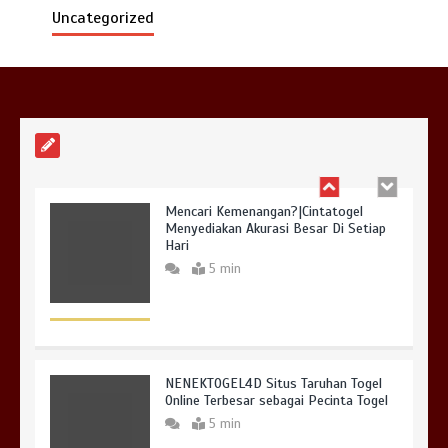
Uncategorized
Togel 4D Macau: Mengetahui Sistem
dan Data Resmi
5 min
Mencari Kemenangan?|Cintatogel
Menyediakan Akurasi Besar Di Setiap
Hari
5 min
NENEKTOGEL4D Situs Taruhan Togel
Online Terbesar sebagai Pecinta Togel
5 min