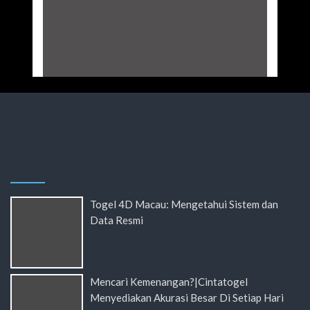
Togel 4D Macau: Mengetahui Sistem dan
Data Resmi
Mencari Kemenangan?|Cintatogel
Menyediakan Akurasi Besar Di Setiap Hari