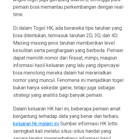
pemain bisa memantau perkembangan dengan real-
time.
Di dalam Togel HK, ada beraneka tipe taruhan yang
bisa ditentukan, termasuk taruhan 2D, 3D, dan 4D.
Masing-masing jenis taruhan memberikan level
kesulitan serta penghargaan yang berbeda. Pemain
dapat memilih nomor dari firasat, mimpi, maupun
informasi hasil keluaran yang lalu yang dipercayai
bisa menolong mereka dalam hal meramalkan
nomor yang muncul. Fenomena ini menjadikan togel
bukan hanya sekedar game, tetapi juga sebagai
strategi yang analitis bagi banyak pemain.
Dalam keluaran HK hari ini, beberapa pemain amat
bergantung terhadap data yang benar dan terbaru.
keluaran hk malam ini
Sumber informasi HK lotto
seringkali kali melalui situs-situs handal yang
secara teratur memperbaharui informasi hasil.