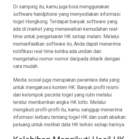
Di samping itu, kamu juga bisa menggunakan
software handphone yang menyediakan informasi
togel Hongkong. Terdapat banyak software yang
ada di market yang menawarkan kemudahan real-
time untuk pengeluaran HK setiap malam. Melalui
memanfaatkan software ini, Anda dapat menerima
notifikasi real-time ketika ada undian dan
mengetahui nomor-nomor daripada ditarik dengan
cara mudah.
Media sosial juga merupakan perantara data yang
untuk mengakses konten HK. Banyak profil resmi
dan kelompok pecinta togel yang rutin melalui
teratur memberikan angka HK lotto. Melalui
mengikuti profil-profil itu, kamu sanggup menerima
informasi terbaru tentang togel HK dan usah abaikan
peluang untuk melihat data HK terkini setiap harinya.