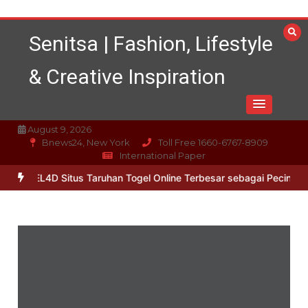
Skip
to
Senitsa | Fashion, Lifestyle
content
& Creative Inspiration
August 9, 2026
Bnews24, New York
Toll Free 1660-6767-8909
International Paper
GEL4D Situs Taruhan Togel Online Terbesar sebagai Pecinta Togel