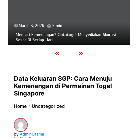
March 3, 2026
5 min
Mencari Kemenangan?|Cintatogel Menyediakan Akurasi
Besar Di Setiap Hari
Data Keluaran SGP: Cara Menuju
Kemenangan di Permainan Togel
Singapore
Home
Uncategorized
by
AdminUtama