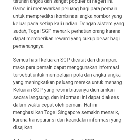
taruhan angka dan sangat populer di negeri ini.
Game ini menawarkan peluang bagi para pemain
untuk memprediksi kombinasi angka nombor yang
keluar pada setiap kali undian. Dengan sistem yang
sudah, Togel SGP menarik perhatian orang karena
dapat memberikan reward yang cukup besar bagi
pemenangnya.
Semua hasil keluaran SGP dicatat dan disimpan,
maka para pemain dapat menggunakan informasi
tersebut untuk mempelajari pola dan angka-angka
yang meningkatkan peluang mereka untuk menang.
Keluaran SGP yang resmi biasanya diumumkan
secara langsung, dan informasi ini dapat diakses
dalam waktu cepat oleh pemain. Hal ini
menghasilkan Togel Singapore semakin menarik,
karena transparansi dan keandalan informasi yang
disajikan.