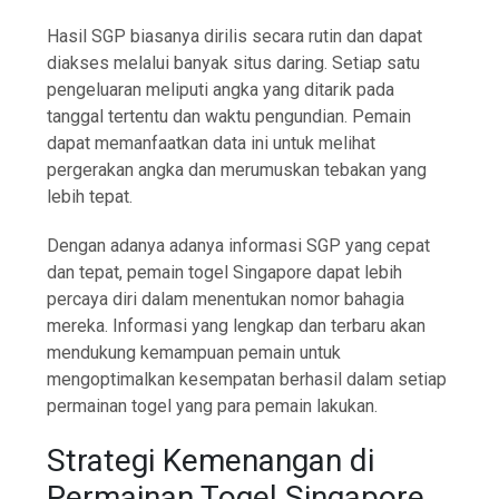
Hasil SGP biasanya dirilis secara rutin dan dapat
diakses melalui banyak situs daring. Setiap satu
pengeluaran meliputi angka yang ditarik pada
tanggal tertentu dan waktu pengundian. Pemain
dapat memanfaatkan data ini untuk melihat
pergerakan angka dan merumuskan tebakan yang
lebih tepat.
Dengan adanya adanya informasi SGP yang cepat
dan tepat, pemain togel Singapore dapat lebih
percaya diri dalam menentukan nomor bahagia
mereka. Informasi yang lengkap dan terbaru akan
mendukung kemampuan pemain untuk
mengoptimalkan kesempatan berhasil dalam setiap
permainan togel yang para pemain lakukan.
Strategi Kemenangan di
Permainan Togel Singapore