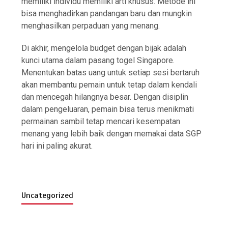
memiliki individu memiliki arti khusus. Metode ini
bisa menghadirkan pandangan baru dan mungkin
menghasilkan perpaduan yang menang.
Di akhir, mengelola budget dengan bijak adalah
kunci utama dalam pasang togel Singapore.
Menentukan batas uang untuk setiap sesi bertaruh
akan membantu pemain untuk tetap dalam kendali
dan mencegah hilangnya besar. Dengan disiplin
dalam pengeluaran, pemain bisa terus menikmati
permainan sambil tetap mencari kesempatan
menang yang lebih baik dengan memakai data SGP
hari ini paling akurat.
Uncategorized