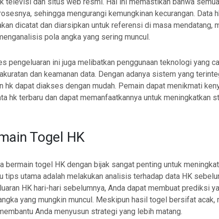
k televisi dan situs web resmi. Hal ini memastikan bahwa semua
osesnya, sehingga mengurangi kemungkinan kecurangan. Data h
 akan dicatat dan diarsipkan untuk referensi di masa mendatang
enganalisis pola angka yang sering muncul.
ses pengeluaran ini juga melibatkan penggunaan teknologi yang c
kuratan dan keamanan data. Dengan adanya sistem yang terinteg
an hk dapat diakses dengan mudah. Pemain dapat menikmati ke
a hk terbaru dan dapat memanfaatkannya untuk meningkatkan str
main Togel HK
a bermain togel HK dengan bijak sangat penting untuk meningka
tu tips utama adalah melakukan analisis terhadap data HK sebel
eluaran HK hari-hari sebelumnya, Anda dapat membuat prediksi ya
angka yang mungkin muncul. Meskipun hasil togel bersifat acak,
membantu Anda menyusun strategi yang lebih matang.