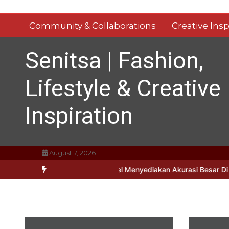
Skip
to
Community & Collaborations
Creative Insp
content
Senitsa | Fashion,
Lifestyle & Creative
Inspiration
August 7, 2026
Kemenangan?|Cintatogel Menyediakan Akurasi Besar Di Setiap Hari