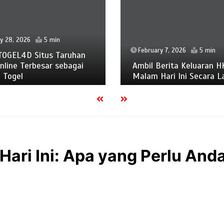
y 28, 2026
5 min
February 7, 2026
5 min
OGEL4D Situs Taruhan
nline Terbesar sebagai
Ambil Berita Keluaran H
 Togel
Malam Hari Ini Secara 
ari Ini: Apa yang Perlu And