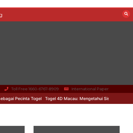
ng
Toll Free 1660-6767-8909
International Paper
nta Togel
Togel 4D Macau: Mengetahui Sistem dan Data Resmi
M