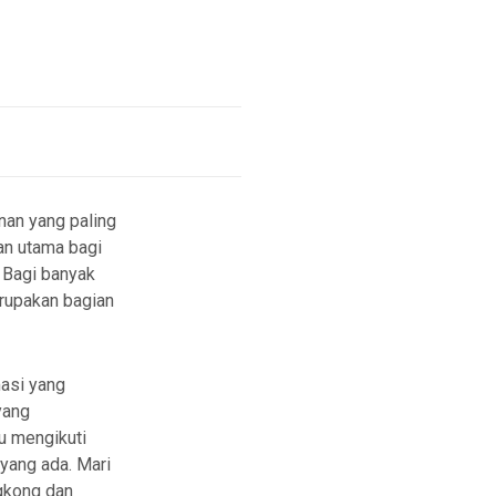
nan yang paling
ian utama bagi
. Bagi banyak
erupakan bagian
asi yang
yang
lu mengikuti
yang ada. Mari
ngkong dan