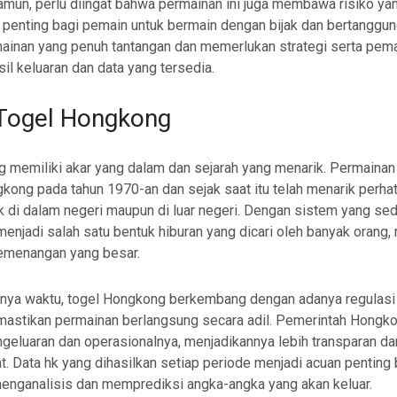
mun, perlu diingat bahwa permainan ini juga membawa risiko yang
, penting bagi pemain untuk bermain dengan bijak dan bertanggun
ainan yang penuh tantangan dan memerlukan strategi serta pe
sil keluaran dan data yang tersedia.
 Togel Hongkong
 memiliki akar yang dalam dan sejarah yang menarik. Permainan 
gkong pada tahun 1970-an dan sejak saat itu telah menarik perha
 di dalam negeri maupun di luar negeri. Dengan sistem yang se
menjadi salah satu bentuk hiburan yang dicari oleh banyak orang
emenangan yang besar.
annya waktu, togel Hongkong berkembang dengan adanya regulasi 
mastikan permainan berlangsung secara adil. Pemerintah Hongko
eluaran dan operasionalnya, menjadikannya lebih transparan da
. Data hk yang dihasilkan setiap periode menjadi acuan penting 
enganalisis dan memprediksi angka-angka yang akan keluar.