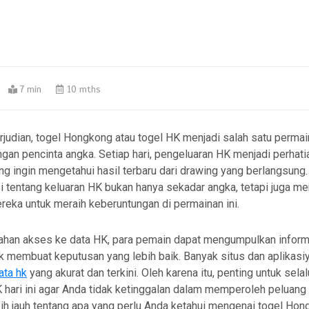
7 min
10 mths
rjudian, togel Hongkong atau togel HK menjadi salah satu permai
ngan pencinta angka. Setiap hari, pengeluaran HK menjadi perhat
g ingin mengetahui hasil terbaru dari drawing yang berlangsung
si tentang keluaran HK bukan hanya sekadar angka, tetapi juga m
ereka untuk meraih keberuntungan di permainan ini.
han akses ke data HK, para pemain dapat mengumpulkan inform
uk membuat keputusan yang lebih baik. Banyak situs dan aplikasi
ata hk
yang akurat dan terkini. Oleh karena itu, penting untuk sela
 hari ini agar Anda tidak ketinggalan dalam memperoleh peluang 
bih jauh tentang apa yang perlu Anda ketahui mengenai togel Ho