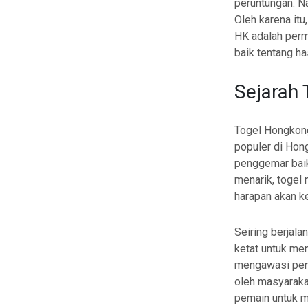
peruntungan. Na
Oleh karena itu
HK adalah perm
baik tentang ha
Sejarah
Togel Hongkong
populer di Hon
penggemar baik
menarik, togel 
harapan akan k
Seiring berjal
ketat untuk me
mengawasi peng
oleh masyarakat
pemain untuk m