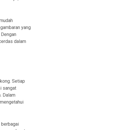
g mudah
n gambaran yang
. Dengan
 cerdas dalam
kong. Setiap
i sangat
n. Dalam
k mengetahui
 berbagai