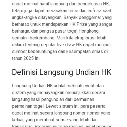
dapat melihat hasil langsung dari pengeluaran HK,
tetapi juga dapat merasakan tensi dan euforia saat
angka-angka ditayangkan. Banyak penggemar yang
berharap untuk mendapatkan HK Prize yang sangat
berharga, dan pangsa pasar togel Hongkong
semakin berkembang. Mari kita eksplorasi lebih
dalam tentang seputar live draw HK dapat menjadi
sumber keberuntungan dan kesempatan emas di
tahun 2025 ini.
Definisi Langsung Undian HK
Langsung Undian HK adalah sebuah event atau
sistem yang menayangkan menunjukkan secara
langsung hasil pengundian dari permainan
permainan togel. Lewat sistem ini, para peserta
dapat melihat secara langsung nomor-nomor yang
keluar, yang membuat sense yang lebih dan
transparan. Program ini telah menjadi amat populer