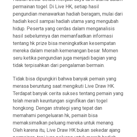
permainan togel. Di Live HK, setiap hasil
pengundian menawarkan hadiah beragam, mulai dari
hadiah kecil sampai hadiah utama yang mengubah
hidup. Peserta yang cerdas dalam menganalisis
hasil sebelumnya dan memanfaatkan informasi
tentang hk prize bisa meningkatkan kesempatan
mereka dalam meraih kemenangan besar. Momen
seru ketika pengundian juga menjadi bagian yang
tidak terpisahkan dari pengalaman bermain.
Tidak bisa dipungkiri bahwa banyak pemain yang
merasa beruntung saat mengikuti Live Draw HK.
Terdapat banyak cerita sukses tentang pemain yang
telah meraih keuntungan signifikan dari togel
hongkong. Dengan strategi yang tepat dan
memahami pengeluaran hk, pemain bisa
memaksimalkan peluang mereka untuk menang.
Oleh karena itu, Live Draw HK bukan sekedar ajang