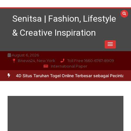
Skip
to
Senitsa | Fashion, Lifestyle
content
& Creative Inspiration
August 6, 2026
Bnews24, New York
Toll Free 1660-6767-8909
International Paper
L4D Situs Taruhan Togel Online Terbesar sebagai Pecinta Togel