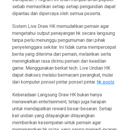
sebab memastikan setiap setiap pengundian dapat
dipantau dan dipercaya oleh semua peserta.
Sistem Live Draw HK memudahkan pemain agar
mengetahui output penayangan hk secara langsung
tanpa perlu menunggu pengumuman dari pihak
penyelenggara sekitar. Ini tidak cuma mempercepat
berita yang diterima dari pemain, melainkan serta
meningkatkan rasa dirimu pemain dari keadilan
game. Menggunakan berkat tech. Live Undian HK
dapat diakses melalui bermacam perangkat, mulai
dari komputer ponsel pintar ponsel pintar.
hk pools
Keberadaan Langsung Draw HK bukan hanya
menawarkan entertainment, tetapi juga harapan
untuk mendapatkan reward besar-besaran. Setiap
kali undian yang ditayangkan ditayangkan
memberikan kesempatan untuk pemain agar
memenangkan hk prize, yang sering menjadi incaran